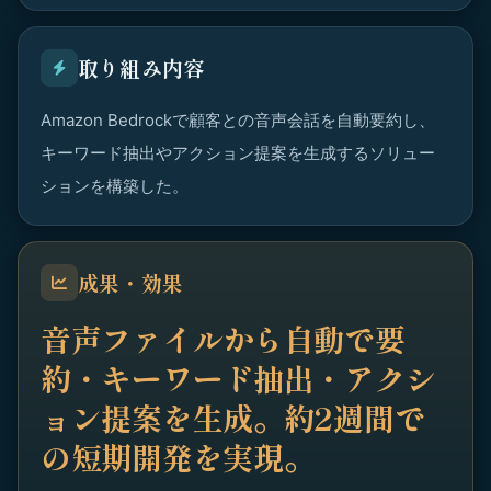
取り組み内容
Amazon Bedrockで顧客との音声会話を自動要約し、
キーワード抽出やアクション提案を生成するソリュー
ションを構築した。
成果・効果
音声ファイルから自動で要
約・キーワード抽出・アクシ
ョン提案を生成。約2週間で
の短期開発を実現。