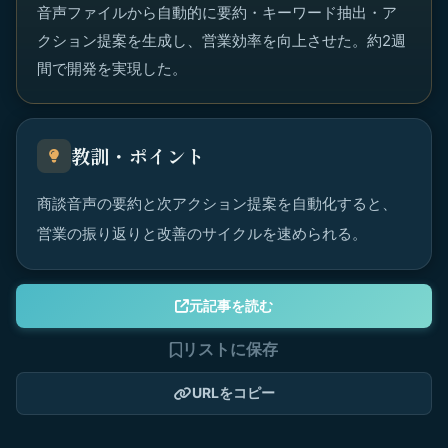
音声ファイルから自動的に要約・キーワード抽出・ア
クション提案を生成し、営業効率を向上させた。約2週
間で開発を実現した。
教訓・ポイント
商談音声の要約と次アクション提案を自動化すると、
営業の振り返りと改善のサイクルを速められる。
元記事を読む
リストに保存
URLをコピー