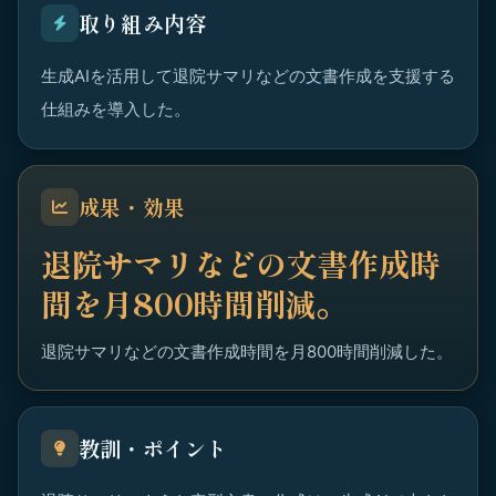
取り組み内容
生成AIを活用して退院サマリなどの文書作成を支援する
仕組みを導入した。
成果・効果
退院サマリなどの文書作成時
間を月800時間削減。
退院サマリなどの文書作成時間を月800時間削減した。
教訓・ポイント