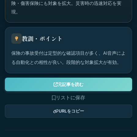
険・傷害保険にも対象を拡大。災害時の迅速対応を実
現。
教訓・ポイント
保険の事故受付は定型的な確認項目が多く、AI音声によ
る自動化との相性が良い。段階的な対象拡大が有効。
元記事を読む
リストに保存
URLをコピー