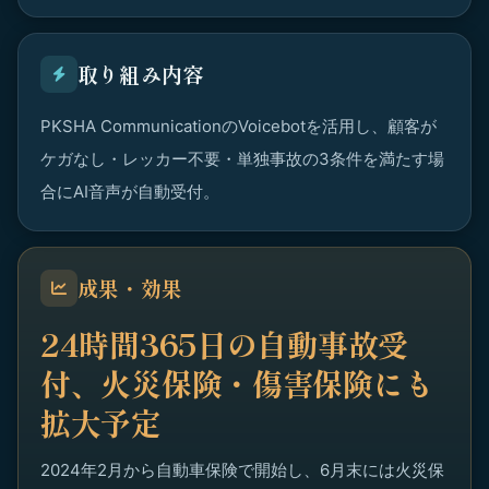
取り組み内容
PKSHA CommunicationのVoicebotを活用し、顧客が
ケガなし・レッカー不要・単独事故の3条件を満たす場
合にAI音声が自動受付。
成果・効果
24時間365日の自動事故受
付、火災保険・傷害保険にも
拡大予定
2024年2月から自動車保険で開始し、6月末には火災保