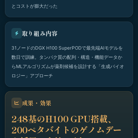
とコストが膨大だった
取り組み内容
31ノードのDGX H100 SuperPODで最先端AIモデルを
数日で訓練。タンパク質の配列・構造・機能データか
らMLアルゴリズムが薬剤候補を設計する「生成バイオ
ロジー」アプローチ
成果・効果
248基のH100 GPU搭載、
200ペタバイトのゲノムデー