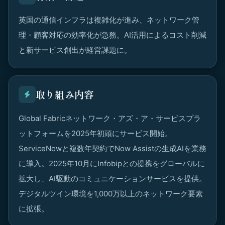
英国の通信インフラは複雑化が進み、ネットワーク管
理・顧客対応の効率化が急務。AI活用によるコスト削減
と新サービス創出が経営課題に。
取り組み内容
Global Fabricネットワーク・アズ・ア・サービスプラ
ットフォームを2025年初頭にサービス開始。
ServiceNowと複数年契約でNow Assistの生成AIを業務
に導入。2025年10月にInfobipとの提携をグローバルに
拡大し、AI駆動のコミュニケーションサービスを提供。
デジタルツイン環境を1,000万以上のネットワーク要素
に拡張。