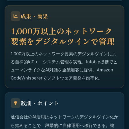
成果・効果
1,000万以上のネットワーク
要素をデジタルツインで管理
1,000万以上のネットワーク要素のデジタルツインによ
る自律的IoTエコシステム管理を実現。Infobip提携でヒ
ューマンライクなAI対話を企業顧客に提供。Amazon
CodeWhispererでソフトウェア開発を効率化。
教訓・ポイント
通信会社のAI活用はネットワークのデジタルツイン化か
ら始めることで、段階的に自律運用へ移行できる。複