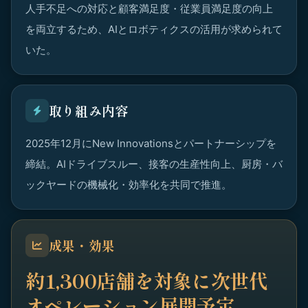
人手不足への対応と顧客満足度・従業員満足度の向上
を両立するため、AIとロボティクスの活用が求められて
いた。
取り組み内容
2025年12月にNew Innovationsとパートナーシップを
締結。AIドライブスルー、接客の生産性向上、厨房・バ
ックヤードの機械化・効率化を共同で推進。
成果・効果
約1,300店舗を対象に次世代
オペレーション展開予定