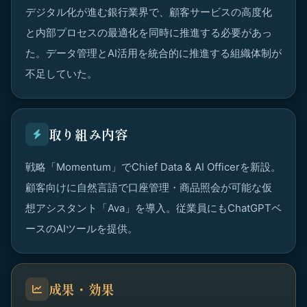
デジタル化が進む銀行業界で、顧客サービスの高度化
と内部プロセスの最適化を同時に推進する必要があっ
た。データ管理とAI活用を統合的に推進する組織体制が
不足していた。
取り組み内容
戦略「Momentum」でChief Data & AI Officerを新設。
顧客向けに自然言語で口座管理・商品照会が可能な仮
想アシスタント「Ava」を導入。従業員にもChatGPTベ
ースのAIツールを提供。
成果・効果