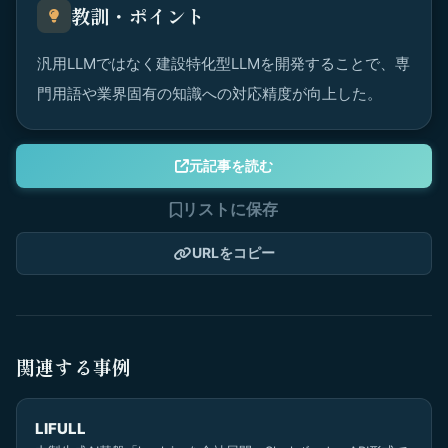
教訓・ポイント
汎用LLMではなく建設特化型LLMを開発することで、専
門用語や業界固有の知識への対応精度が向上した。
元記事を読む
リストに保存
URLをコピー
関連する事例
LIFULL