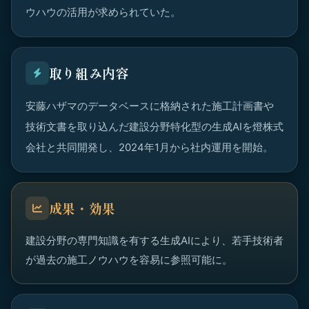
ウハウの活用が求められていた。
取り組み内容
安藤ハザマのデータベースに格納された施工計画書や
技術文書を取り込んだ建設分野特化型の生成AIを燈株式
会社と共同開発し、2024年1月から社内運用を開始。
成果・効果
建設分野の専門知識を有する生成AIにより、若手技術者
が過去の施工ノウハウを容易に参照可能に。