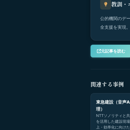
教訓・
公的機関のデー
全支援を実現
元記事を読む
関連する事例
東急建設（音声A
理）
NTTソノリティと共
を活用した建設現場
上・効率化に向けた