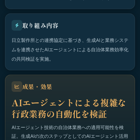
取り組み内容
日立製作所との連携協定に基づき、生成AIと業務システ
ムを連携させたAIエージェントによる自治体業務効率化
の共同検証を実施。
成果・効果
AIエージェントによる複雑な
行政業務の自動化を検証
AIエージェント技術の自治体業務への適用可能性を検
証。生成AIの次のステップとしてのAIエージェント活用