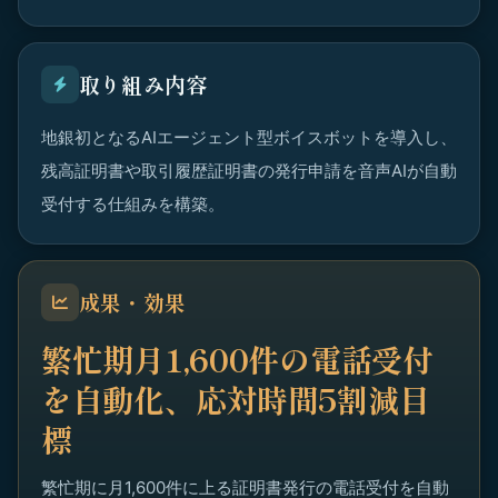
取り組み内容
地銀初となるAIエージェント型ボイスボットを導入し、
残高証明書や取引履歴証明書の発行申請を音声AIが自動
受付する仕組みを構築。
成果・効果
繁忙期月1,600件の電話受付
を自動化、応対時間5割減目
標
繁忙期に月1,600件に上る証明書発行の電話受付を自動