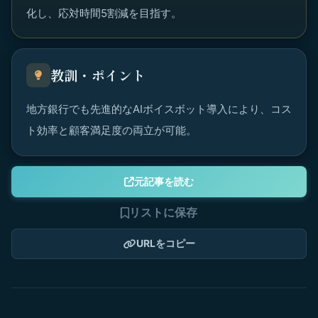
化し、応対時間5割減を目指す。
教訓・ポイント
地方銀行でも先進的なAIボイスボット導入により、コス
ト効率と顧客満足度の両立が可能。
元記事を読む
リストに保存
URLをコピー