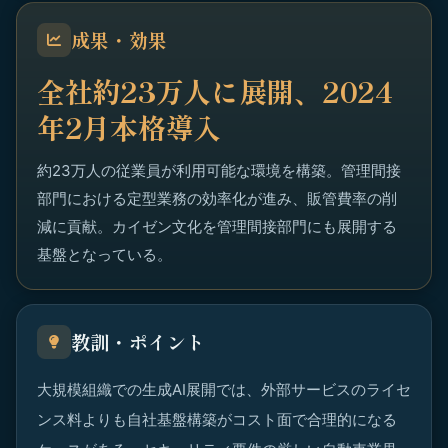
成果・効果
全社約23万人に展開、2024
年2月本格導入
約23万人の従業員が利用可能な環境を構築。管理間接
部門における定型業務の効率化が進み、販管費率の削
減に貢献。カイゼン文化を管理間接部門にも展開する
基盤となっている。
教訓・ポイント
大規模組織での生成AI展開では、外部サービスのライセ
ンス料よりも自社基盤構築がコスト面で合理的になる