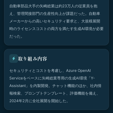
自動車部品大手の矢崎総業は約23万人の従業員を抱
え、管理間接部門の生産性向上が課題だった。自動車
メーカーからの高いセキュリティ要求と、大規模展開
時のライセンスコストの両方を満たす生成AI環境が必要
だった。
取り組み内容
セキュリティとコストを考慮し、Azure OpenAI
Serviceをベースに矢崎総業専用の生成AI環境「Y-
Assistant」を内製開発。チャット機能のほか、社内情
報検索、プロンプトテンプレート、評価機能を備え、
2024年2月に全社展開を開始した。