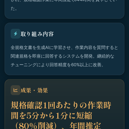
た。
取り組み内容
全規格文書を生成AIに学習させ、作業内容を質問すると
関連規格を即座に回答するシステムを開発。継続的な
チューニングにより回答精度を60%以上に改善。
成果・効果
規格確認1回あたりの作業時
間を5分から1分に短縮
（80%削減）、年間推定