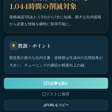
1,044時間の削減対象
規格確認1回あたり5分から1分に短縮。膨大な社内規格
から必要な情報を瞬時に取得可能に。
教訓・ポイント
製造業の膨大な社内文書・規格類は生成AIの活用効果が
大きい。チューニングの継続が精度向上の鍵。
元記事を読む
リストに保存
URLをコピー