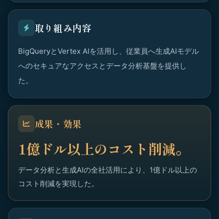
取り組み内容
BigQueryとVertex AIを活用し、従業員へ生成AIモデル
へのセキュアなアクセスとデータ分析基盤を提供し
た。
成果・効果
1億ドル以上のコスト削減。
データ分析と生成AIの全社活用により、1億ドル以上の
コスト削減を実現した。