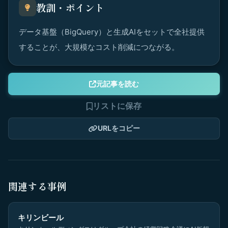
教訓・ポイント
データ基盤（BigQuery）と生成AIをセットで全社提供
することが、大規模なコスト削減につながる。
元記事を読む
リストに保存
URLをコピー
関連する事例
キリンビール