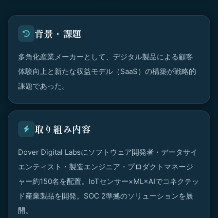
背景・課題
多角化産業メーカーとして、デジタル製品による顧客
体験向上と新たな収益モデル（SaaS）の構築が戦略的
課題であった。
取り組み内容
Dover Digital Labsにソフトウェア開発者・データサイ
エンティスト・製造エンジニア・プロダクトマネージ
ャー約150名を配置。IoTセンサー×ML×AIでコネクテッ
ド産業製品を開発。SOC 2準拠のソリューションを展
開。