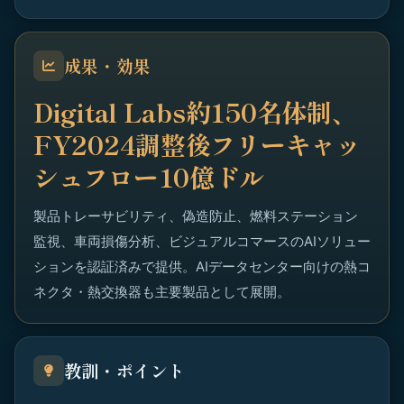
成果・効果
Digital Labs約150名体制、
FY2024調整後フリーキャッ
シュフロー10億ドル
製品トレーサビリティ、偽造防止、燃料ステーション
監視、車両損傷分析、ビジュアルコマースのAIソリュー
ションを認証済みで提供。AIデータセンター向けの熱コ
ネクタ・熱交換器も主要製品として展開。
教訓・ポイント