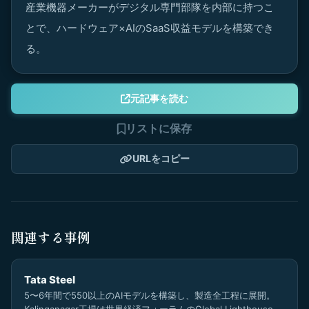
産業機器メーカーがデジタル専門部隊を内部に持つこ
とで、ハードウェア×AIのSaaS収益モデルを構築でき
る。
元記事を読む
リストに保存
URLをコピー
関連する事例
Tata Steel
5〜6年間で550以上のAIモデルを構築し、製造全工程に展開。