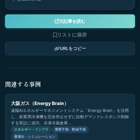
元記事を読む
リストに保存
URLをコピー
関連する事例
大阪ガス（Energy Brain）
遠隔AIエネルギーマネジメントシステム「Energy Brain」を活用
し、産業用冷凍機を完全停止せずに自動デマンドレスポンス制御
する実証に成功。冷凍冷蔵倉庫…
エネルギー・インフラ
需要予測・数値予測
最適化・シミュレーション