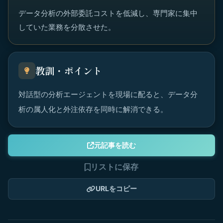
データ分析の外部委託コストを低減し、専門家に集中
していた業務を分散させた。
教訓・ポイント
対話型の分析エージェントを現場に配ると、データ分
析の属人化と外注依存を同時に解消できる。
元記事を読む
リストに保存
URLをコピー