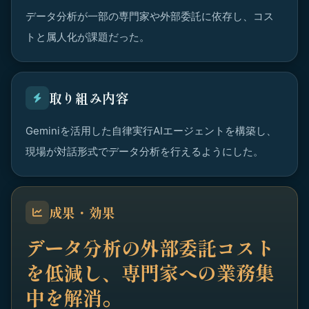
データ分析が一部の専門家や外部委託に依存し、コス
トと属人化が課題だった。
取り組み内容
Geminiを活用した自律実行AIエージェントを構築し、
現場が対話形式でデータ分析を行えるようにした。
成果・効果
データ分析の外部委託コスト
を低減し、専門家への業務集
中を解消。