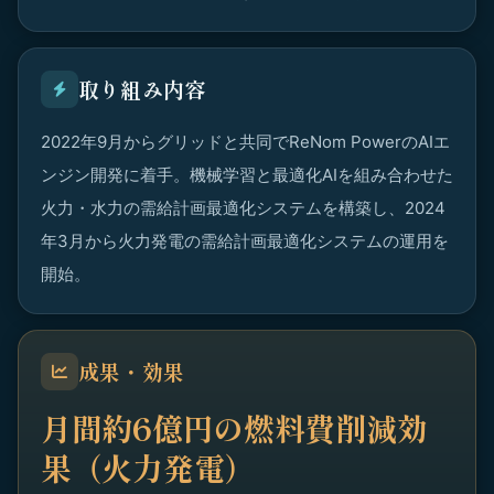
取り組み内容
2022年9月からグリッドと共同でReNom PowerのAIエ
ンジン開発に着手。機械学習と最適化AIを組み合わせた
火力・水力の需給計画最適化システムを構築し、2024
年3月から火力発電の需給計画最適化システムの運用を
開始。
成果・効果
月間約6億円の燃料費削減効
果（火力発電）