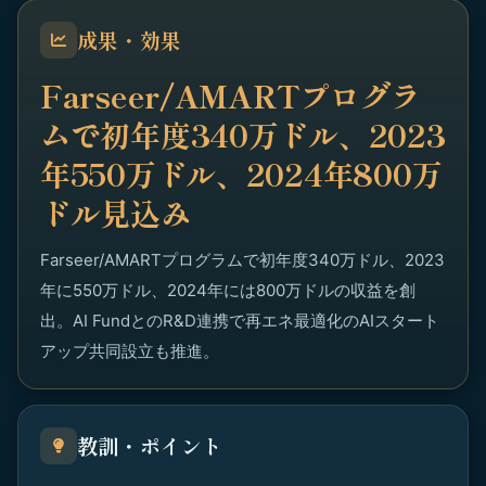
成果・効果
Farseer/AMARTプログラ
ムで初年度340万ドル、2023
年550万ドル、2024年800万
ドル見込み
Farseer/AMARTプログラムで初年度340万ドル、2023
年に550万ドル、2024年には800万ドルの収益を創
出。AI FundとのR&D連携で再エネ最適化のAIスタート
アップ共同設立も推進。
教訓・ポイント