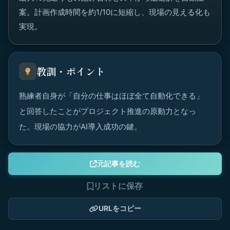
案。計画作成時間を約1/10に短縮し、現場の見える化も
実現。
教訓・ポイント
熟練者自身が「自分の仕事はほぼ全て自動化できる」
と回答したことがプロジェクト推進の原動力となっ
た。現場の協力がAI導入成功の鍵。
元記事を読む
リストに保存
URLをコピー