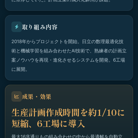
取り組み内容
2018年からプロジェクトを開始。日立の数理最適化技
術と機械学習を組み合わせたAI技術で、熟練者の計画立
案ノウハウを再現・進化させるシステムを開発。6工場
に展開。
成果・効果
生産計画作成時間を約1/10に
短縮、6工場に導入
最大16兆通りもの組み合わせの中から最適解を自動立