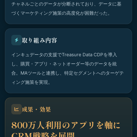
チャネルごとのデータが分断されており、データに基
づくマーケティング施策の高度化が困難だった。
取り組み内容
インキュデータの支援でTreasure Data CDPを導入
し、購買・アプリ・ネットオーダー等のデータを統
合。MAツールと連携し、特定セグメントへのターゲテ
ィング施策を実現。
成果・効果
800万人利用のアプリを軸に
CRM戦略を展開