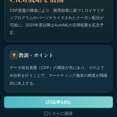
CDP基盤の構築により、購買頻度に基づくロイヤリテ
ィプログラムやパーソナライズされたクーポン配信が
可能に。2025年度以降はAutoMLの活用範囲を拡充予
定。
教訓・ポイント
データ統合基盤（CDP）の構築が先にあり、その上で
AI分析を行うことで、マーケティング施策の精度が飛躍
的に向上する。
元記事を読む
リストに保存