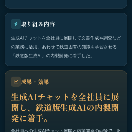
取り組み内容
生成AIチャットを全社員に展開して文書作成や調査など
の業務に活用。あわせて鉄道固有の知識を学習させる
「鉄道版生成AI」の内製開発に着手した。
成果・効果
生成AIチャットを全社員に展
開し、鉄道版生成AIの内製開
発に着手。
全社員への生成AIチャット展開と内製開発の両輪で、汎