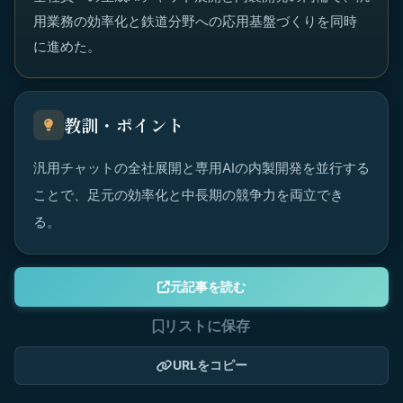
用業務の効率化と鉄道分野への応用基盤づくりを同時
に進めた。
教訓・ポイント
汎用チャットの全社展開と専用AIの内製開発を並行する
ことで、足元の効率化と中長期の競争力を両立でき
る。
元記事を読む
リストに保存
URLをコピー