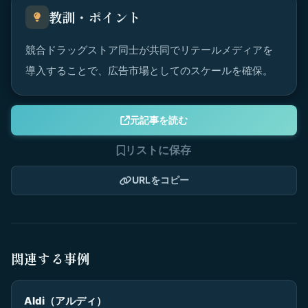
教訓・ポイント
競合ドラッグストア同士が共同でリテールメディアを
導入することで、広告市場としてのスケールを確保。
元記事を読む
リストに保存
URLをコピー
関連する事例
Aldi（アルディ）