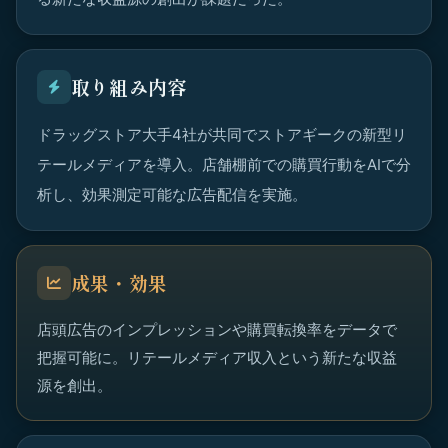
取り組み内容
ドラッグストア大手4社が共同でストアギークの新型リ
テールメディアを導入。店舗棚前での購買行動をAIで分
析し、効果測定可能な広告配信を実施。
成果・効果
店頭広告のインプレッションや購買転換率をデータで
把握可能に。リテールメディア収入という新たな収益
源を創出。