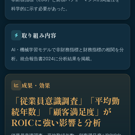
科学的に示す必要があった。
取り組み内容
AI・機械学習モデルで非財務指標と財務指標の相関を分
析。統合報告書2024に分析結果を掲載。
成果・効果
「従業員意識調査」「平均勤
続年数」「顧客満足度」が
ROICに強い影響と分析