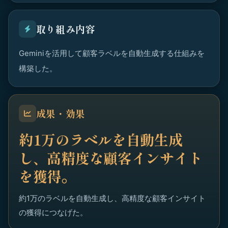
取り組み内容
Geminiを活用して顧客ラベルを自動生成する仕組みを
構築した。
成果・効果
約1万のラベルを自動生成
し、高精度な顧客インサイト
を獲得。
約1万のラベルを自動生成し、高精度な顧客インサイト
の獲得につなげた。