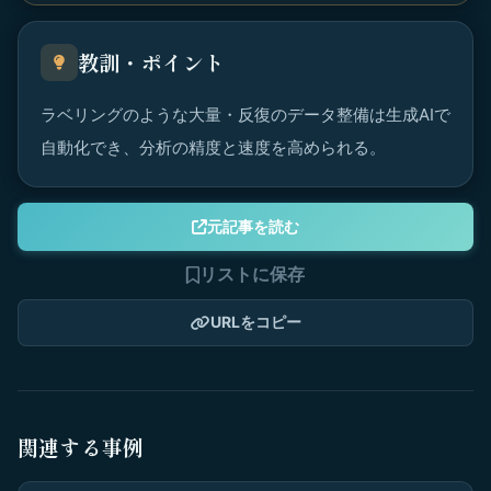
教訓・ポイント
ラベリングのような大量・反復のデータ整備は生成AIで
自動化でき、分析の精度と速度を高められる。
元記事を読む
リストに保存
URLをコピー
関連する事例