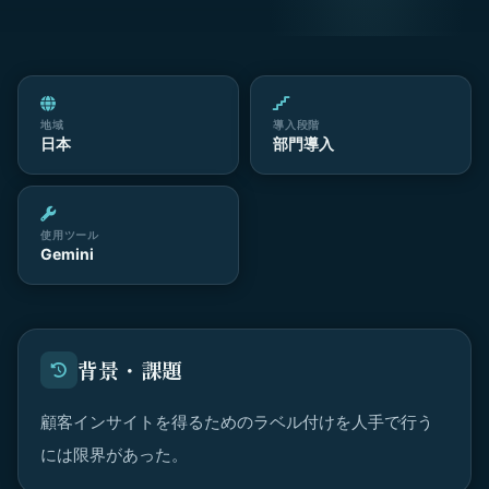
地域
導入段階
日本
部門導入
使用ツール
Gemini
背景・課題
顧客インサイトを得るためのラベル付けを人手で行う
には限界があった。