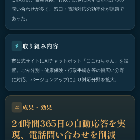
問い合わせが多く、窓口・電話対応の効率化が課題で
あった。
取り組み内容
市公式サイトにAIチャットボット「ここねちゃん」を設
置。ごみ分別・健康保険・行政手続き等の幅広い分野
に対応。バージョンアップにより対応分野を拡大。
成果・効果
24時間365日の自動応答を実
現、電話問い合わせを削減