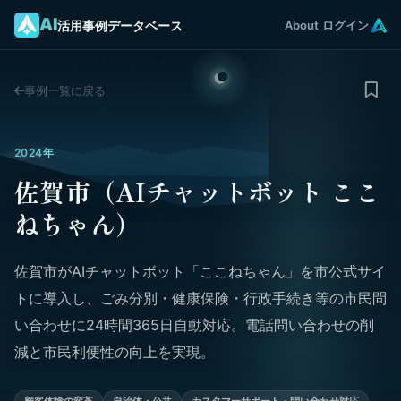
AI
活用事例データベース
About
ログイン
事例一覧に戻る
2024年
佐賀市（AIチャットボット ここ
ねちゃん）
佐賀市がAIチャットボット「ここねちゃん」を市公式サイ
トに導入し、ごみ分別・健康保険・行政手続き等の市民問
い合わせに24時間365日自動対応。電話問い合わせの削
減と市民利便性の向上を実現。