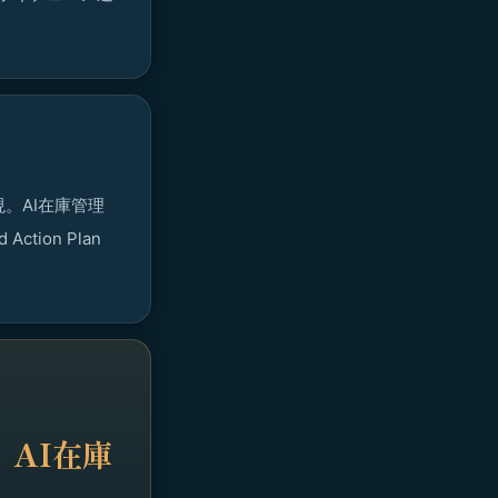
現。AI在庫管理
tion Plan
AI在庫