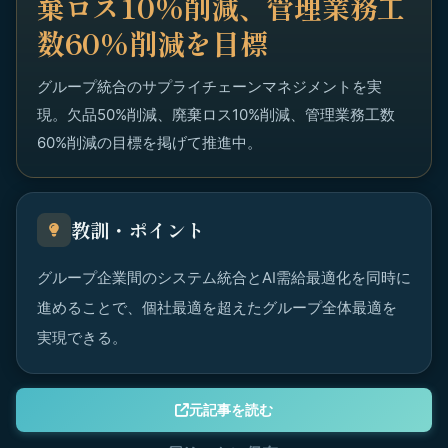
棄ロス10%削減、管理業務工
数60%削減を目標
グループ統合のサプライチェーンマネジメントを実
現。欠品50%削減、廃棄ロス10%削減、管理業務工数
60%削減の目標を掲げて推進中。
教訓・ポイント
グループ企業間のシステム統合とAI需給最適化を同時に
進めることで、個社最適を超えたグループ全体最適を
実現できる。
元記事を読む