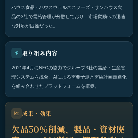
ハウス食品・ハウスウェルネスフーズ・サンハウス食
品の3社で需給管理が分散しており、市場変動への迅速
な対応が困難だった。
取り組み内容
2021年4月にNECの協力でグループ3社の需給・生産管
理システムを統合。AIによる需要予測と需給計画最適化
を組み合わせたプラットフォームを構築。
成果・効果
欠品50%削減、製品・資材廃