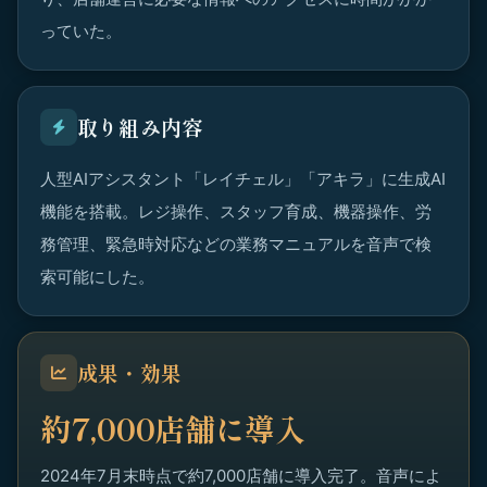
っていた。
取り組み内容
人型AIアシスタント「レイチェル」「アキラ」に生成AI
機能を搭載。レジ操作、スタッフ育成、機器操作、労
務管理、緊急時対応などの業務マニュアルを音声で検
索可能にした。
成果・効果
約7,000店舗に導入
2024年7月末時点で約7,000店舗に導入完了。音声によ