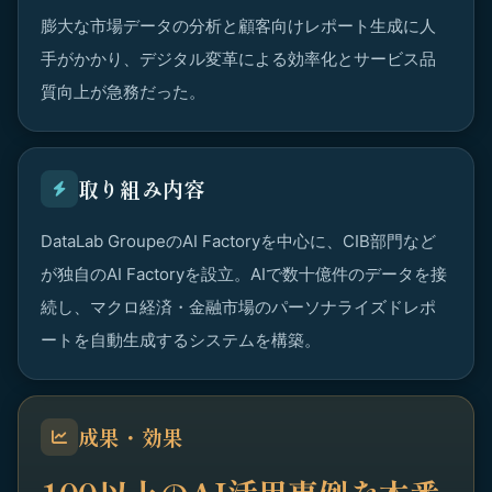
膨大な市場データの分析と顧客向けレポート生成に人
手がかかり、デジタル変革による効率化とサービス品
質向上が急務だった。
取り組み内容
DataLab GroupeのAI Factoryを中心に、CIB部門など
が独自のAI Factoryを設立。AIで数十億件のデータを接
続し、マクロ経済・金融市場のパーソナライズドレポ
ートを自動生成するシステムを構築。
成果・効果