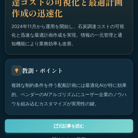
達コストの可視化と最適計画
作成の迅速化
2024年11月から運用を開始し、石炭調達コストの可視
化と迅速な最適計画作成を実現。情報の一元管理と通
知機能により業務効率も改善。
教訓・ポイント
複雑な制約条件を伴う配船計画には最適化AIが特に効果
的。ベンダーのAIアルゴリズムにユーザー企業のノウハ
ウを組み込むカスタマイズが実用性の鍵。
元記事を読む