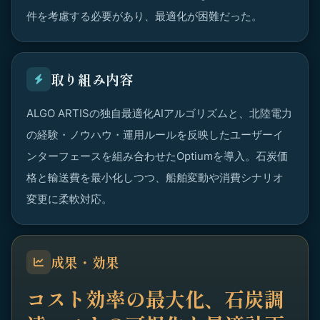
件を考慮する必要があり、最適化が困難だった。
取り組み内容
ALGO ARTISの独自最適化AIアルゴリズムと、北陸電力
の経験・ノウハウ・運用ルールを反映したユーザーイ
ンターフェースを組み合わせたOptiumを導入。石炭価
格と輸送費を最小化しつつ、船舶変動や消費シナリオ
変更に柔軟対応。
成果・効果
コスト効率の最大化、石炭調