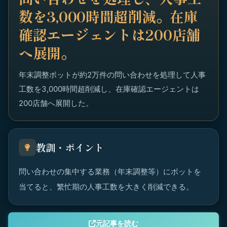
数を3,000時間超削減。在庫
確認エージェントは200店舗
へ展開。
年末調整ボットが約2万件の問い合わせを処理して人事
工数を3,000時間超削減し、在庫確認エージェントは
200店舗へ展開した。
教訓・ポイント
問い合わせの集中する業務（年末調整等）にボットを
当てると、繁忙期の人事工数を大きく削減できる。
元記事を読む