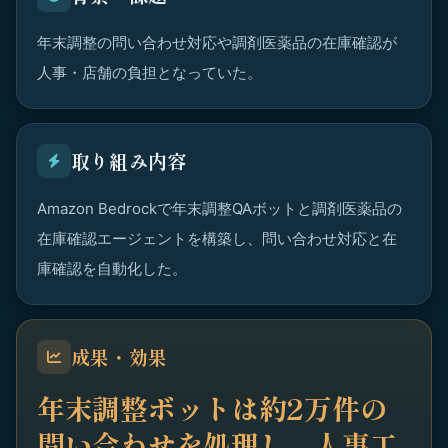
年末調整の問い合わせ対応や調剤医薬品の在庫確認が
人事・店舗の負担となっていた。
取り組み内容
Amazon Bedrockで年末調整QAボットと調剤医薬品の
在庫確認エージェントを構築し、問い合わせ対応と在
庫確認を自動化した。
成果・効果
年末調整ボットは約2万件の
問い合わせを処理し、人事工