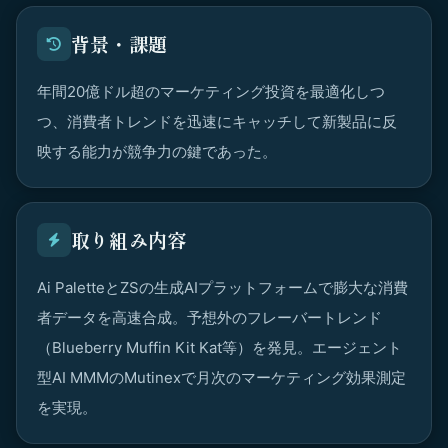
背景・課題
年間20億ドル超のマーケティング投資を最適化しつ
つ、消費者トレンドを迅速にキャッチして新製品に反
映する能力が競争力の鍵であった。
取り組み内容
Ai PaletteとZSの生成AIプラットフォームで膨大な消費
者データを高速合成。予想外のフレーバートレンド
（Blueberry Muffin Kit Kat等）を発見。エージェント
型AI MMMのMutinexで月次のマーケティング効果測定
を実現。