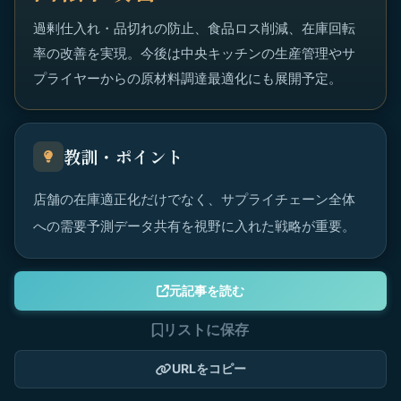
過剰仕入れ・品切れの防止、食品ロス削減、在庫回転
率の改善を実現。今後は中央キッチンの生産管理やサ
プライヤーからの原材料調達最適化にも展開予定。
教訓・ポイント
店舗の在庫適正化だけでなく、サプライチェーン全体
への需要予測データ共有を視野に入れた戦略が重要。
元記事を読む
リストに保存
URLをコピー