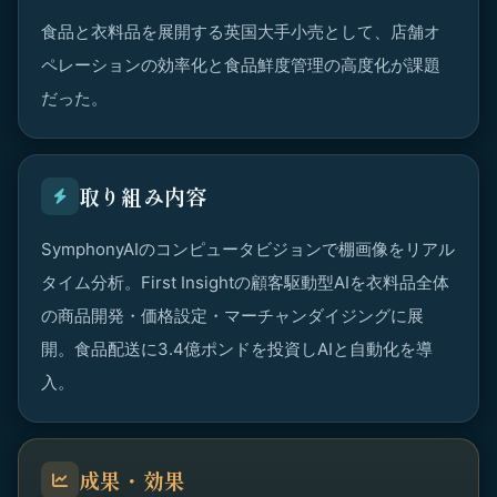
食品と衣料品を展開する英国大手小売として、店舗オ
ペレーションの効率化と食品鮮度管理の高度化が課題
だった。
取り組み内容
SymphonyAIのコンピュータビジョンで棚画像をリアル
タイム分析。First Insightの顧客駆動型AIを衣料品全体
の商品開発・価格設定・マーチャンダイジングに展
開。食品配送に3.4億ポンドを投資しAIと自動化を導
入。
成果・効果