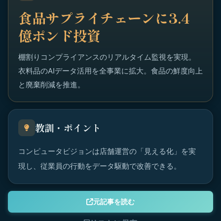
食品サプライチェーンに3.4
億ポンド投資
棚割りコンプライアンスのリアルタイム監視を実現。
衣料品のAIデータ活用を全事業に拡大。食品の鮮度向上
と廃棄削減を推進。
教訓・ポイント
コンピュータビジョンは店舗運営の「見える化」を実
現し、従業員の行動をデータ駆動で改善できる。
元記事を読む