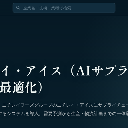
イ・アイス（AIサプ
最適化）
し、ニチレイフーズグループのニチレイ・アイスにサプライチェ
するシステムを導入。需要予測から生産・物流計画までの一体