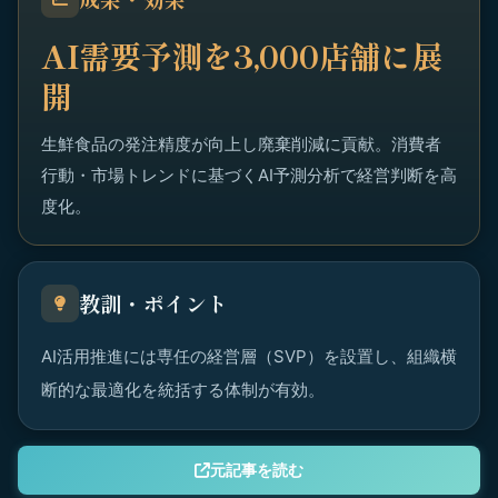
AI需要予測を3,000店舗に展
開
生鮮食品の発注精度が向上し廃棄削減に貢献。消費者
行動・市場トレンドに基づくAI予測分析で経営判断を高
度化。
教訓・ポイント
AI活用推進には専任の経営層（SVP）を設置し、組織横
断的な最適化を統括する体制が有効。
元記事を読む