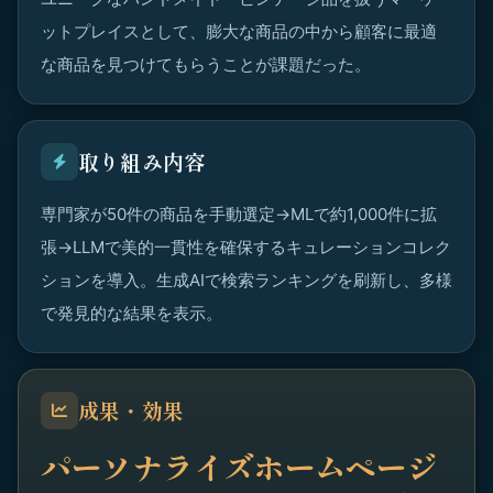
ットプレイスとして、膨大な商品の中から顧客に最適
な商品を見つけてもらうことが課題だった。
取り組み内容
専門家が50件の商品を手動選定→MLで約1,000件に拡
張→LLMで美的一貫性を確保するキュレーションコレク
ションを導入。生成AIで検索ランキングを刷新し、多様
で発見的な結果を表示。
成果・効果
パーソナライズホームページ