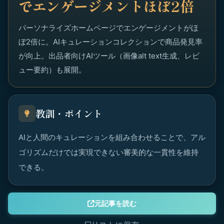
でエンゲージメントほぼ2倍
パーソナライズホームページでエンゲージメントがほ
ぼ2倍に。AIキュレーションコレクションで商品発見率
が向上。出品者向けAIツール（画像alt text生成、レビ
ュー要約）も展開。
教訓・ポイント
AIと人間のキュレーションを組み合わせることで、アル
ゴリズムだけでは実現できない審美的な一貫性を維持
できる。
元記事を読む