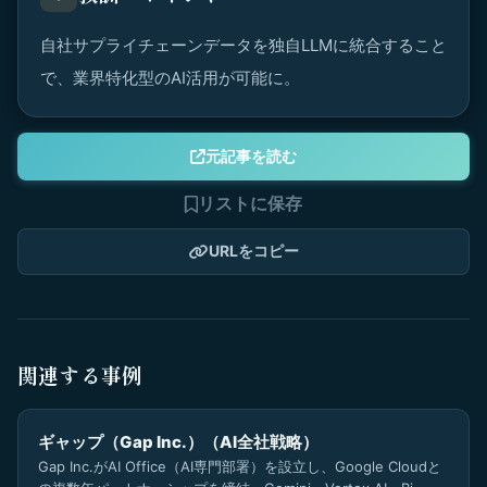
自社サプライチェーンデータを独自LLMに統合すること
で、業界特化型のAI活用が可能に。
元記事を読む
リストに保存
URLをコピー
関連する事例
ギャップ（Gap Inc.）（AI全社戦略）
Gap Inc.がAI Office（AI専門部署）を設立し、Google Cloudと