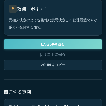
教訓・ポイント
品揃え決定のような複雑な意思決定こそ数理最適化AIが
威力を発揮する領域。
元記事を読む
リストに保存
URLをコピー
関連する事例