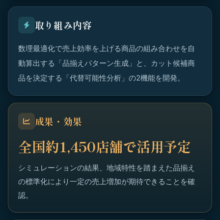
取り組み内容
数理最適化で売上効率を上げる商品の組み合わせを自
動算出する「品揃えパターン生成」と、カット候補商
品を決定する「代替可能性分析」の2機能を開発。
成果・効果
全国約1,450店舗で活用予定
シミュレーションの結果、地域特性を踏まえた品揃え
の標準化により一定の売上増加が期待できることを確
認。